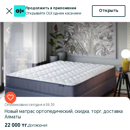
Продолжить в приложении
Открыть
Открывайте OLX одним касанием
Опубликовано
сегодня в 06:30
Новый матрас ортопедический, скидка, торг, доставка
Алматы
22 000 тг.
Договорная