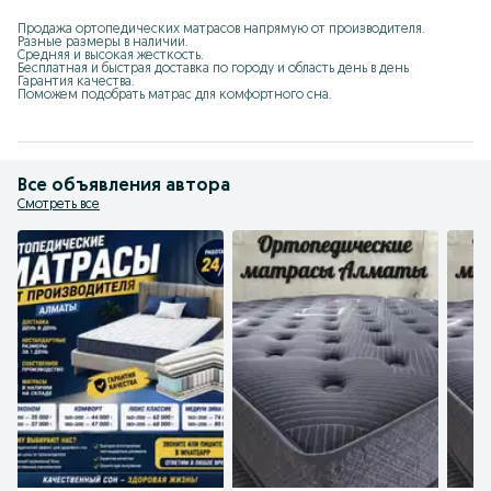
Продажа ортопедических матрасов напрямую от производителя.

Разные размеры в наличии.

Средняя и высокая жесткость.

Бесплатная и быстрая доставка по городу и область день в день

Гарантия качества.

Поможем подобрать матрас для комфортного сна.
Все объявления автора
Смотреть все