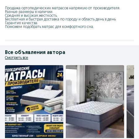
Продажа ортопедических матрасов напрямую от производителя.

Разные размеры в наличии.

Средняя и высокая жесткость.

Бесплатная и быстрая доставка по городу и область день в день

Гарантия качества.

Поможем подобрать матрас для комфортного сна.
Все объявления автора
Смотреть все