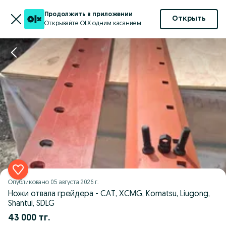
Продолжить в приложении
Открыть
Открывайте OLX одним касанием
Опубликовано
05 августа 2026 г.
Ножи отвала грейдера - CAT, XCMG, Komatsu, Liugong,
Shantui, SDLG
43 000 тг.