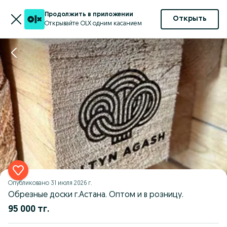
Продолжить в приложении
Открыть
Открывайте OLX одним касанием
Опубликовано
31 июля 2026 г.
Обрезные доски г.Астана. Оптом и в розницу.
95 000 тг.