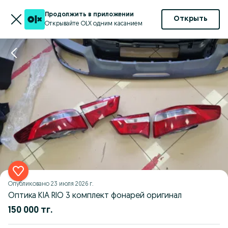
Продолжить в приложении
Открыть
Открывайте OLX одним касанием
Опубликовано
23 июля 2026 г.
Оптика KIA RIO 3 комплект фонарей оригинал
150 000 тг.