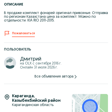
ОПИСАНИЕ
В продаже комплект фонарей оригинал привозные. Отправка
по регионам Казахстана цена за комплект. Можно по
отдельности. KIA RIO 2011-2015.
Пожаловаться
ПОЛЬЗОВАТЕЛЬ
Дмитрий
на OLX с
сентября 2016 г.
Онлайн 31 июля 2026 г.
Все объявления автора
Караганда
,
Казыбекбийский район
Карагандинская область