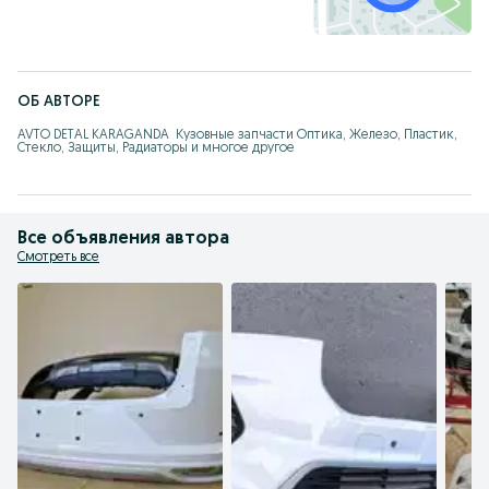
ОБ АВТОРЕ
AVTO DETAL KARAGANDA  Кузовные запчасти Оптика, Железо, Пластик, 
Стекло, Защиты, Радиаторы и многое другое
Все объявления автора
Смотреть все