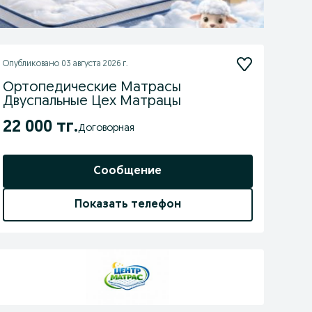
Опубликовано
03 августа 2026 г.
Ортопедические Матрасы
Двуспальные Цех Матрацы
22 000 тг.
Договорная
Сообщение
Показать телефон