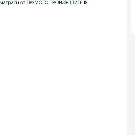
 матрасы от ПРЯМОГО ПРОИЗВОДИТЕЛЯ