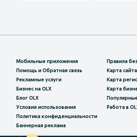
Мобильные приложения
Правила бе
Помощь и Обратная связь
Карта сайта
Рекламные услуги
Карта реги
Бизнес на OLX
Карта бизн
Блог OLX
Популярные
Условия использования
Работа в OL
Политика конфиденциальности
Баннерная реклама