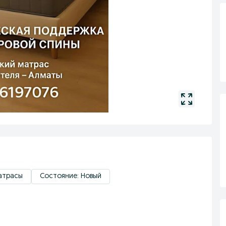
атрасы
Состояние: Новый