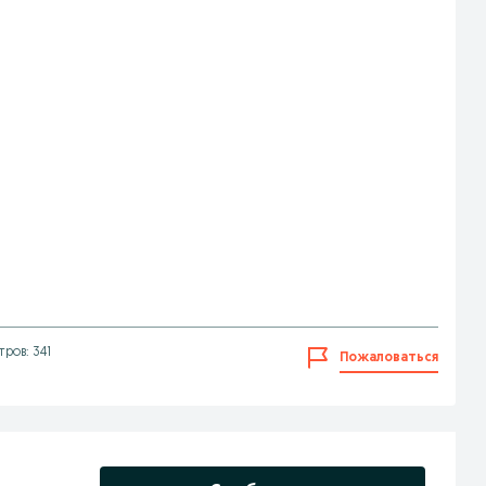
ров: 341
Пожаловаться