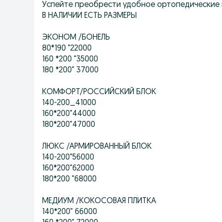
Успейте преобрести удобное ортопедические
В НАЛИЧИИ ЕСТЬ РАЗМЕРЫ
ЭКОНОМ /БОНЕЛЬ
80*190 "22000
160 *200 "35000
180 *200" 37000
КОМФОРТ/РОССИЙСКИЙ БЛОК
140-200_41000
160*200"44000
180*200"47000
ЛЮКС /АРМИРОВАННЫЙ БЛОК
140-200"56000
160*200"62000
180*200 "68000
МЕДИУМ /КОКОСОВАЯ ПЛИТКА
140*200" 66000