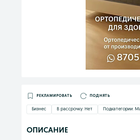
РЕКЛАМИРОВАТЬ
ПОДНЯТЬ
Бизнес
В рассрочку: Нет
Подкатегории: М
ОПИСАНИЕ