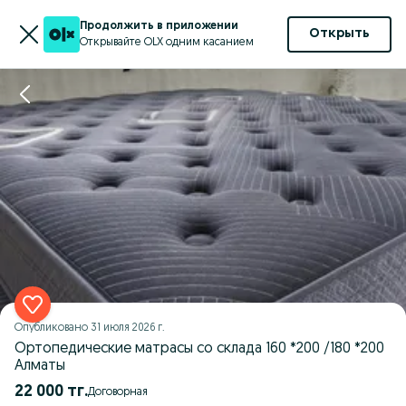
Продолжить в приложении
Открыть
Открывайте OLX одним касанием
Опубликовано
31 июля 2026 г.
Ортопедические матрасы со склада 160 *200 /180 *200
Алматы
22 000 тг.
Договорная