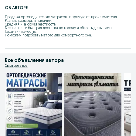
ОБ АВТОРЕ
Продажа ортопедических матрасов напрямую от производителя.

Разные размеры в наличии.

Средняя и высокая жесткость.

Бесплатная и быстрая доставка по городу и область день в день

Гарантия качества.

Поможем подобрать матрас для комфортного сна.
Все объявления автора
Смотреть все