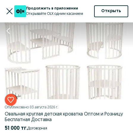
Продолжить в приложении
Открыть
Открывайте OLX одним касанием
Опубликовано
03 августа 2026 г.
Овальная круглая детская кроватка Оптом и Розницу
Бесплатная Доставка
51 000 тг.
Договорная