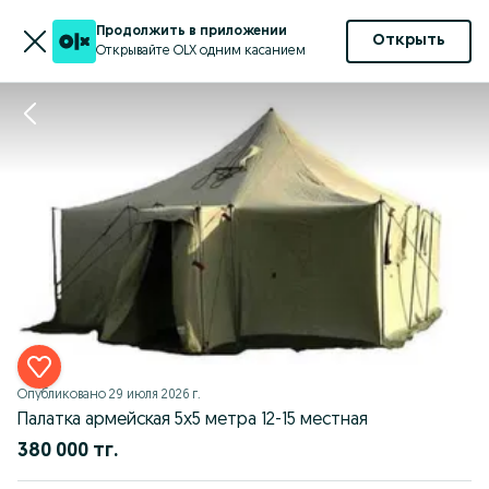
Продолжить в приложении
Открыть
Открывайте OLX одним касанием
Опубликовано
29 июля 2026 г.
Палатка армейская 5х5 метра 12-15 местная
380 000 тг.