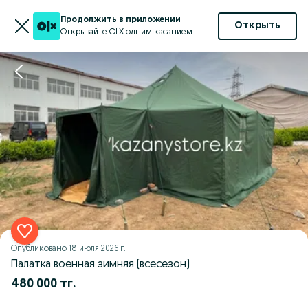
Продолжить в приложении
Открыть
Открывайте OLX одним касанием
Опубликовано
18 июля 2026 г.
Палатка военная зимняя (всесезон)
480 000 тг.