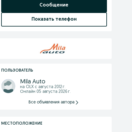
Сообщение
Показать телефон
ПОЛЬЗОВАТЕЛЬ
Mila Auto
на OLX с
августа 2012 г.
Онлайн 05 августа 2026 г.
Все объявления автора
МЕСТОПОЛОЖЕНИЕ