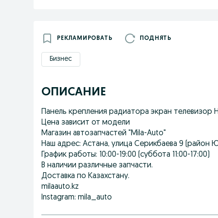
РЕКЛАМИРОВАТЬ
ПОДНЯТЬ
Бизнес
ОПИСАНИЕ
Панель крепления радиатора экран телевизор Hyund
Цена зависит от модели
Магазин автозапчастей "Mila-Auto"
Наш адрес: Астана, улица Серикбаева 9 (район 
График работы: 10:00-19:00 (суббота 11:00-17:00)
В наличии различные запчасти.
Доставка по Казахстану.
milaauto.kz
Instagram: mila_auto