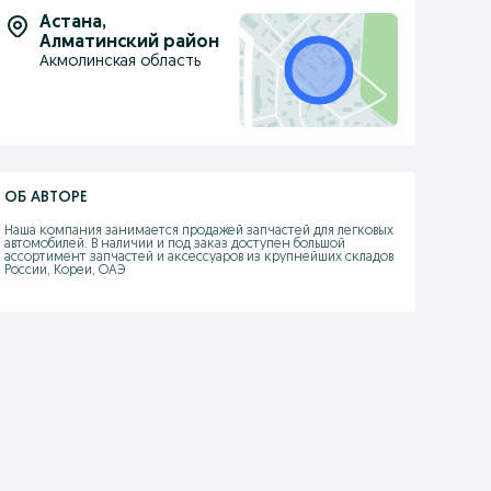
Астана
,
Алматинский район
Акмолинская область
ОБ АВТОРЕ
Наша компания занимается продажей запчастей для легковых 
автомобилей. В наличии и под заказ доступен большой 
ассортимент запчастей и аксессуаров из крупнейших складов 
России, Кореи, ОАЭ