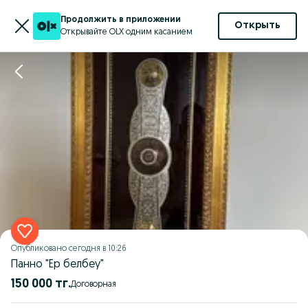
Продолжить в приложении
Открыть
Открывайте OLX одним касанием
Опубликовано
сегодня в 10:26
Панно "Ер белбеу"
150 000 тг.
Договорная