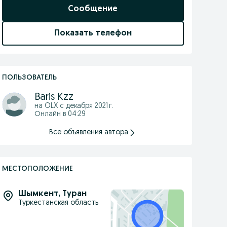
Сообщение
Показать телефон
ПОЛЬЗОВАТЕЛЬ
Baris Kzz
на OLX с
декабря 2021 г.
Онлайн в 04:29
Все объявления автора
МЕСТОПОЛОЖЕНИЕ
Шымкент
,
Туран
Туркестанская область