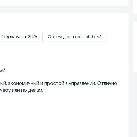
Год выпуска: 2025
Объем двигателя: 500 см³
ный
ый, экономичный и простой в управлении. Отлично
чёбу или по делам.