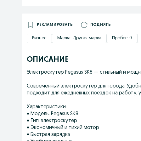
РЕКЛАМИРОВАТЬ
ПОДНЯТЬ
Бизнес
Марка: Другая марка
Пробег: 0
ОПИСАНИЕ
Электроскутер Pegasus SK8 — стильный и мощ
Современный электроскутер для города. Удобн
подходит для ежедневных поездок на работу, у
Характеристики:
• Модель: Pegasus SK8
• Тип: электроскутер
• Экономичный и тихий мотор
• Быстрая зарядка