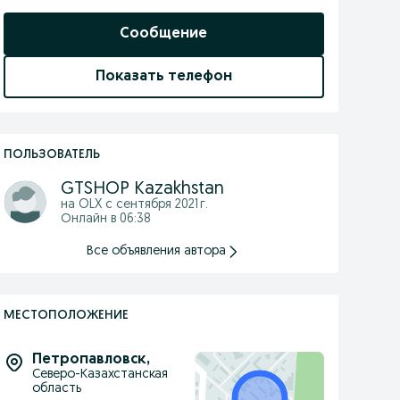
Сообщение
Показать телефон
ПОЛЬЗОВАТЕЛЬ
GTSHOP Kazakhstan
на OLX с
сентября 2021 г.
Онлайн в 06:38
Все объявления автора
МЕСТОПОЛОЖЕНИЕ
Петропавловск
,
Северо-Казахстанская
область