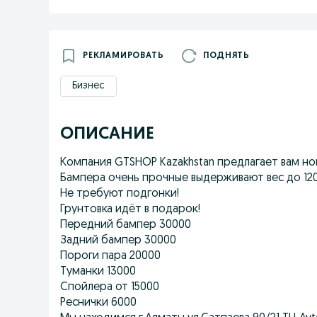
РЕКЛАМИРОВАТЬ
ПОДНЯТЬ
Бизнес
ОПИСАНИЕ
Компания GTSHOP Kazakhstan предлагает вам но
Бампера очень прочные выдерживают вес до 120 
Не требуют подгонки!
Грунтовка идёт в подарок!
Передний бампер 30000
Задний бампер 30000
Пороги пара 20000
Туманки 13000
Спойлера от 15000
Реснички 6000