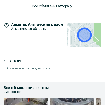
Все объявления автора
Алматы
,
Алатауский район
Алматинская область
ОБ АВТОРЕ
100 лучших товаров для дома и сада
Все объявления автора
Смотреть все