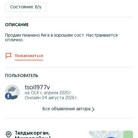
Состояние: Б/у
ОПИСАНИЕ
Продам пианино Рига в хорошем сост. Настраивается
отлично.
Пожаловаться
ПОЛЬЗОВАТЕЛЬ
tsoi1977v
на OLX с
апреля 2020 г.
Онлайн 04 августа 2026 г.
Все объявления автора
Талдыкорган
,