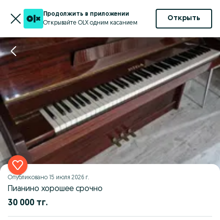
Продолжить в приложении
Открыть
Открывайте OLX одним касанием
Опубликовано
15 июля 2026 г.
Пианино хорошее срочно
30 000 тг.