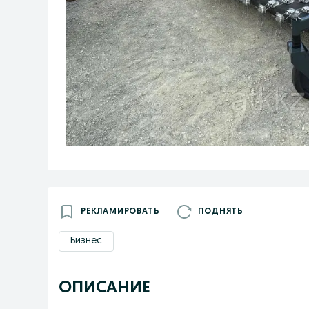
РЕКЛАМИРОВАТЬ
ПОДНЯТЬ
Бизнес
ОПИСАНИЕ