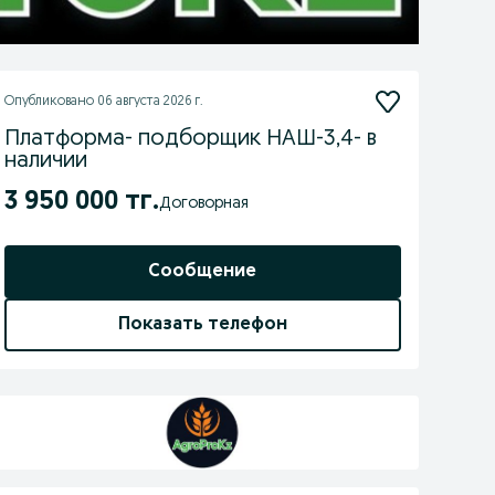
Опубликовано
06 августа 2026 г.
Платформа- подборщик НАШ-3,4- в
наличии
3 950 000 тг.
Договорная
Сообщение
Показать телефон