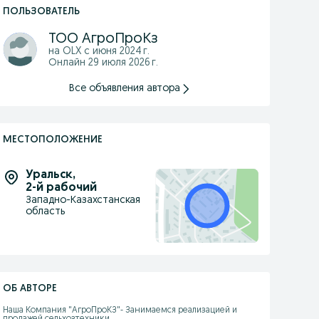
ПОЛЬЗОВАТЕЛЬ
ТОО АгроПроКз
на OLX с
июня 2024 г.
Онлайн 29 июля 2026 г.
Все объявления автора
МЕСТОПОЛОЖЕНИЕ
Уральск
,
2-й рабочий
Западно-Казахстанская
область
ОБ АВТОРЕ
Наша Компания "АгроПроКЗ"- Занимаемся реализацией и 