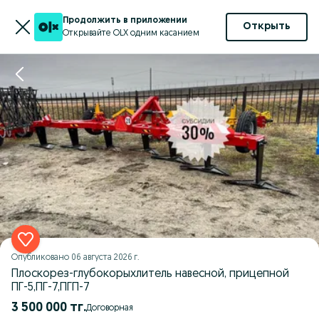
Продолжить в приложении
Открыть
Открывайте OLX одним касанием
Опубликовано
06 августа 2026 г.
Плоскорез-глубокорыхлитель навесной, прицепной
ПГ-5,ПГ-7,ПГП-7
3 500 000 тг.
Договорная