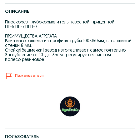
ОПИСАНИЕ
Плоскорез-глубокорыхлитель навесной, прицепной
ПГ-5,ПГ-7,ПГП-7
ПРЕИМУЩЕСТВА АГРЕГАТА
Рама изготовлена из профиля трубы 100×150мм, с толщиной
стенки 8 мм.
Стойки(башмачки) завод изготавливает самостоятельно.
Заглубление от 10-до-35см- регулируется винтом.
Колесо резиновое
Пожаловаться
ПОЛЬЗОВАТЕЛЬ