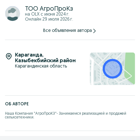
ТОО АгроПроКз
на OLX с
июня 2024 г.
Онлайн 29 июля 2026 г.
Все объявления автора
Караганда
,
Казыбекбийский район
Карагандинская область
ОБ АВТОРЕ
Наша Компания "АгроПроКЗ"- Занимаемся реализацией и продажей 
сельхозтехники.