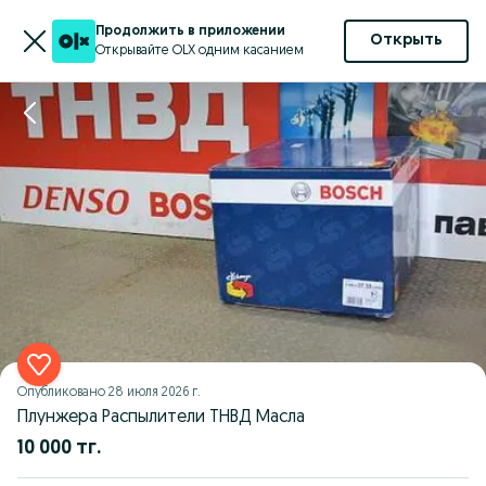
Продолжить в приложении
Открыть
Открывайте OLX одним касанием
Опубликовано
28 июля 2026 г.
Плунжера Распылители ТНВД Масла
10 000 тг.