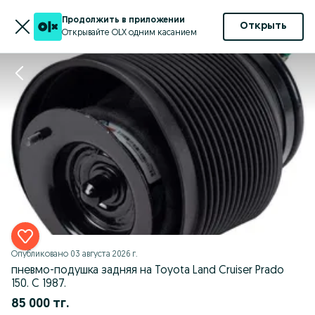
Продолжить в приложении
Открыть
Открывайте OLX одним касанием
Опубликовано
03 августа 2026 г.
пневмо-подушка задняя на Toyota Land Cruiser Prado
150. С 1987.
85 000 тг.