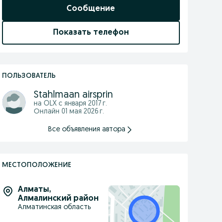
Сообщение
Показать телефон
ПОЛЬЗОВАТЕЛЬ
Stahlmaan airsprin
на OLX с
января 2017 г.
Онлайн 01 мая 2026 г.
Все объявления автора
МЕСТОПОЛОЖЕНИЕ
Алматы
,
Алмалинский район
Алматинская область