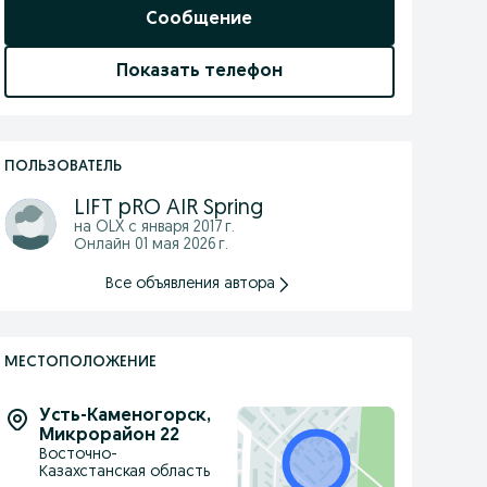
Сообщение
Показать телефон
ПОЛЬЗОВАТЕЛЬ
LIFT pRO AIR Spring
на OLX с
января 2017 г.
Онлайн 01 мая 2026 г.
Все объявления автора
МЕСТОПОЛОЖЕНИЕ
Усть-Каменогорск
,
Микрорайон 22
Восточно-
Казахстанская область