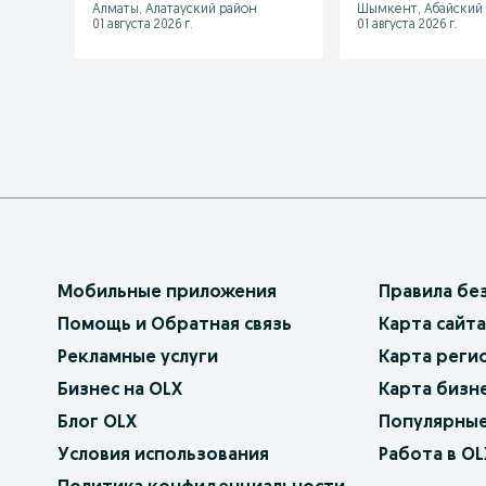
Алматы, Алатауский район
Шымкент, Абайский
01 августа 2026 г.
01 августа 2026 г.
Мобильные приложения
Правила бе
Помощь и Обратная связь
Карта сайта
Рекламные услуги
Карта реги
Бизнес на OLX
Карта бизн
Блог OLX
Популярные
Условия использования
Работа в OL