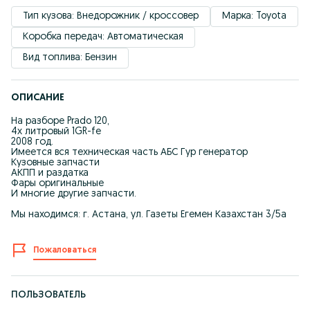
Тип кузова: Внедорожник / кроссовер
Марка: Toyota
Коробка передач: Автоматическая
Вид топлива: Бензин
ОПИСАНИЕ
На разборе Prado 120,
4х литровый 1GR-fe
2008 год.
Имеется вся техническая часть АБС Гур генератор
Кузовные запчасти
АКПП и раздатка
Фары оригинальные
И многие другие запчасти.
Мы находимся: г. Астана, ул. Газеты Егемен Казахстан 3/5а
Пожаловаться
ПОЛЬЗОВАТЕЛЬ