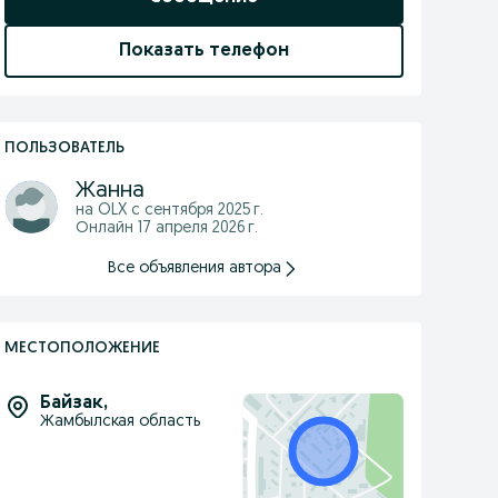
Показать телефон
ПОЛЬЗОВАТЕЛЬ
Жанна
на OLX с
сентября 2025 г.
Онлайн 17 апреля 2026 г.
Все объявления автора
МЕСТОПОЛОЖЕНИЕ
Байзак
,
Жамбылская область