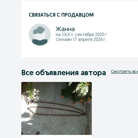
СВЯЗАТЬСЯ С ПРОДАВЦОМ
Жанна
на OLX с
сентября 2025 г.
Онлайн 17 апреля 2026 г.
Все объявления автора
Смотреть вс