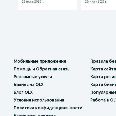
29 июля 2026 г.
28 июля 2026 г.
Мобильные приложения
Правила бе
Помощь и Обратная связь
Карта сайта
Рекламные услуги
Карта реги
Бизнес на OLX
Карта бизн
Блог OLX
Популярные
Условия использования
Работа в OL
Политика конфиденциальности
Баннерная реклама