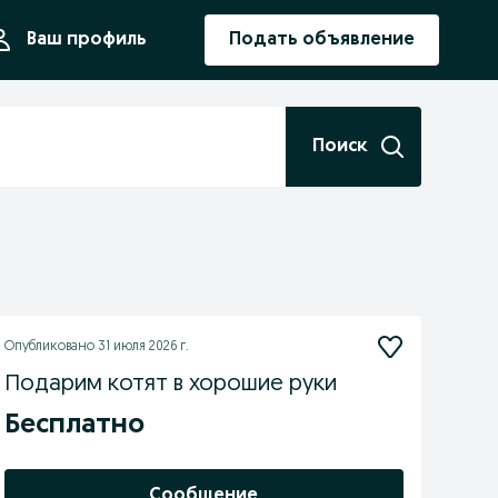
ния
Ваш профиль
Подать объявление
Поиск
Опубликовано
31 июля 2026 г.
Подарим котят в хорошие руки
Бесплатно
Сообщение