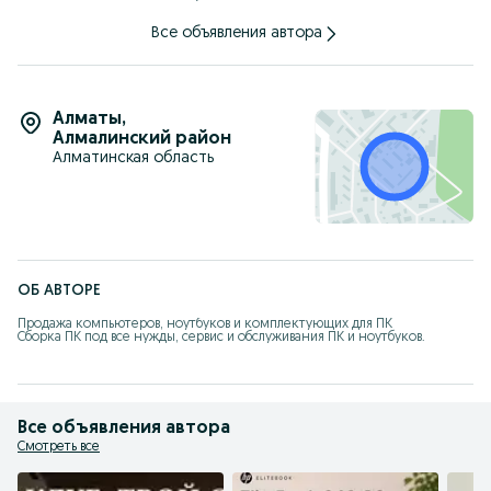
Все объявления автора
Алматы
,
Алмалинский район
Алматинская область
ОБ АВТОРЕ
Продажа компьютеров, ноутбуков и комплектующих для ПК

Сборка ПК под все нужды, сервис и обслуживания ПК и ноутбуков.
Все объявления автора
Смотреть все