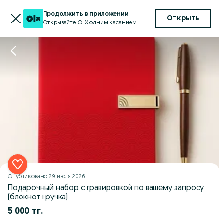
Продолжить в приложении
Открыть
Открывайте OLX одним касанием
Опубликовано
29 июля 2026 г.
Подарочный набор с гравировкой по вашему запросу
(блокнот+ручка)
5 000 тг.