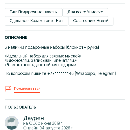
Тип: Подарочные пакеты
Для кого: Унисекс
Сделано в Казахстане : Нет
Состояние: Новый
ОПИСАНИЕ
В наличии подарочные наборы (блокнот+ ручка)
«Идеальный набор для важных мыслей»
«Вдохновляй. Записывай. Впечатляй.»
«Элегантность, достойная подарка»
По вопросам пишите +77*******46 (Whatsapp, Telegram)
Пожаловаться
ПОЛЬЗОВАТЕЛЬ
Даурен
на OLX с
июня 2019 г.
Онлайн 04 августа 2026 г.