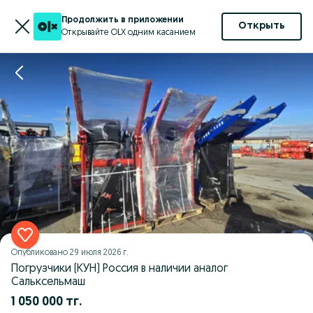
Продолжить в приложении
Открыть
Открывайте OLX одним касанием
Опубликовано
29 июля 2026 г.
Погрузчики (КУН) Россия в наличии аналог
Сальксельмаш
1 050 000 тг.