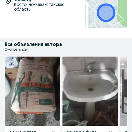
Семей
,
Восточно-Казахстанская
область
Все объявления автора
Смотреть все