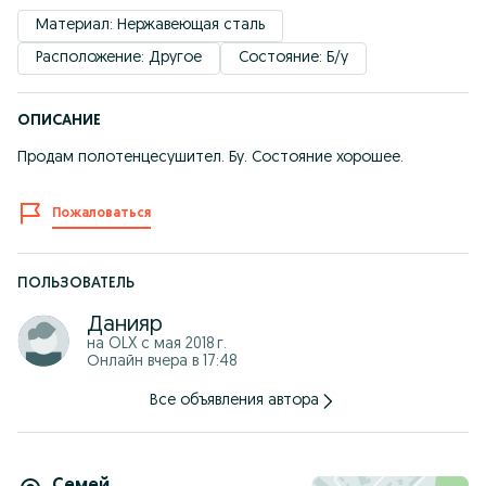
Материал: Нержавеющая сталь
Расположение: Другое
Состояние: Б/у
ОПИСАНИЕ
Продам полотенцесушител. Бу. Состояние хорошее.
Пожаловаться
ПОЛЬЗОВАТЕЛЬ
Данияр
на OLX с
мая 2018 г.
Онлайн вчера в 17:48
Все объявления автора