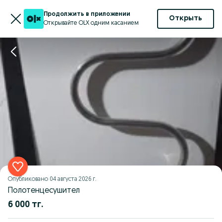
Продолжить в приложении
Открыть
Открывайте OLX одним касанием
Опубликовано
04 августа 2026 г.
Полотенцесушител
6 000 тг.