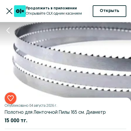
Продолжить в приложении
Открыть
Открывайте OLX одним касанием
Опубликовано
04 августа 2026 г.
Полотно для Ленточной Пилы 165 см. Диаметр
15 000 тг.