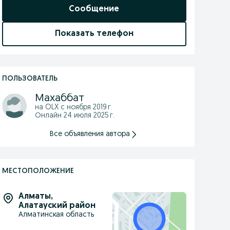
Сообщение
Показать телефон
ПОЛЬЗОВАТЕЛЬ
Махаббат
на OLX с
ноября 2019 г.
Онлайн 24 июля 2025 г.
Все объявления автора
МЕСТОПОЛОЖЕНИЕ
Алматы
,
Алатауский район
Алматинская область