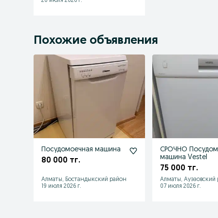
20 июля 2026 г.
Похожие объявления
Посудомоечная машина
СРОЧНО Посудом
машина Vestel
80 000 тг.
75 000 тг.
Алматы, Бостандыкский район
Алматы, Ауэзовский
19 июля 2026 г.
07 июля 2026 г.