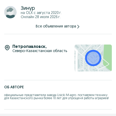
Зинур
на OLX с
августа 2020 г.
Онлайн 28 июля 2026 г.
Все объявления автора
Петропавловск
,
Северо-Казахстанская область
ОБ АВТОРЕ
официальные представители завода Lisicki M-agro. поставляем технику 
для Казахстанского рынка более 10 лет для упрощеня работы аграриев!