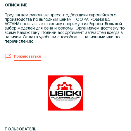
ОПИСАНИЕ
Предлагаем рулонные пресс-подборщики европейского
производства по выгодным ценам. ТОО «АГРОБИЗНЕС
АСТАНА» поставляет технику напрямую из Европы. Большой
выбор моделей для сена и соломы. Организуем доставку по
всему Казахстану. Полный ассортимент запчастей всегда в
наличии. Оплата удобным способом — наличными или по
перечислению.
Пожаловаться
ПОЛЬЗОВАТЕЛЬ