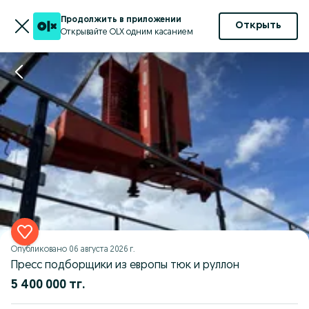
Продолжить в приложении
Открыть
Открывайте OLX одним касанием
Опубликовано
06 августа 2026 г.
Пресс подборщики из европы тюк и руллон
5 400 000 тг.