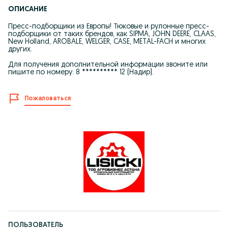
ОПИСАНИЕ
Пресс-подборщики из Европы! Тюковые и рулонные пресс-
подборщики от таких брендов, как SIPMA, JOHN DEERE, CLAAS,
New Holland, AROBALE, WELGER, CASE, METAL-FACH и многих
других.
Для получения дополнительной информации звоните или
пишите по номеру: 8 ********** 12 (Надир).
Пожаловаться
ПОЛЬЗОВАТЕЛЬ