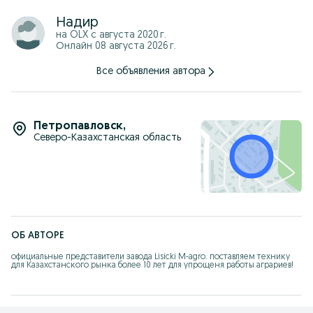
Надир
на OLX с
августа 2020 г.
Онлайн 08 августа 2026 г.
Все объявления автора
Петропавловск
,
Северо-Казахстанская область
ОБ АВТОРЕ
официальные представители завода Lisicki M-agro. поставляем технику 
для Казахстанского рынка более 10 лет для упрощеня работы аграриев!