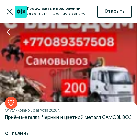
Продолжить в приложении
Открыть
Открывайте OLX одним касанием
Опубликовано
08 августа 2026 г.
Приём металла. Черный и цветной металл САМОВЫВОЗ
ОПИСАНИЕ