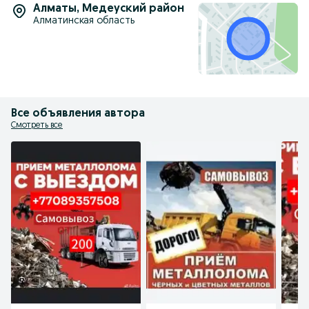
Алматы
,
Медеуский район
Алматинская область
Все объявления автора
Смотреть все