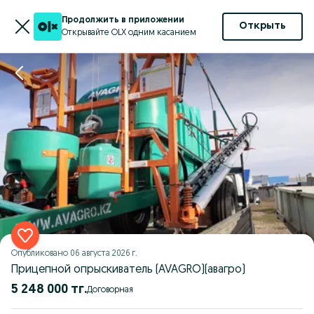
Продолжить в приложении
Открыть
Открывайте OLX одним касанием
Опубликовано
06 августа 2026 г.
Прицепной опрыскиватель (AVAGRO)(авагро)
5 248 000 тг.
Договорная