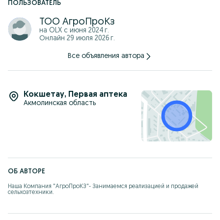
ПОЛЬЗОВАТЕЛЬ
ТОО АгроПроКз
на OLX с
июня 2024 г.
Онлайн 29 июля 2026 г.
Все объявления автора
Кокшетау
,
Первая аптека
Акмолинская область
ОБ АВТОРЕ
Наша Компания "АгроПроКЗ"- Занимаемся реализацией и продажей 
сельхозтехники.