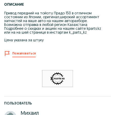
ОПИСАНИЕ
Привод передний на тойоту Прадо 150 в отличном
состоянии из Японии, оригинал,широкий ассортимент
запчастей на ваше авто на нашем авторазборе.
Возможна отправка в любой регион Казахстана
Подробнее о скидках и акциях на нашем сайте kparts.kz
или на на шей странице в инстаргам k_parts_kz
Цена указана за штуку
Пожаловаться
ПОЛЬЗОВАТЕЛЬ
Михаил