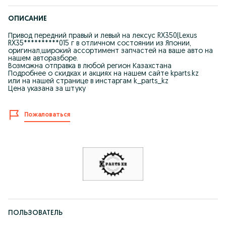
ОПИСАНИЕ
Привод передний правый и левый на лексус RX350(Lexus
RX35**********015 г в отличном состоянии из Японии,
оригинал,широкий ассортимент запчастей на ваше авто на
нашем авторазборе.
Возможна отправка в любой регион Казахстана
Подробнее о скидках и акциях на нашем сайте kparts.kz
или на нашей странице в инстаргам k_parts_kz
Цена указана за штуку
Пожаловаться
ПОЛЬЗОВАТЕЛЬ