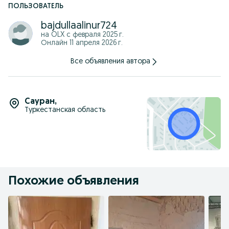
ПОЛЬЗОВАТЕЛЬ
bajdullaalinur724
на OLX с
февраля 2025 г.
Онлайн 11 апреля 2026 г.
Все объявления автора
Сауран
,
Туркестанская область
Похожие объявления