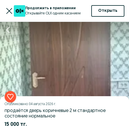
Продолжить в приложении
Открыть
Открывайте OLX одним касанием
Опубликовано
04 августа 2026 г.
продаётся дверь коричневые 2 м стандартное
состояние нормальное
15 000 тг.