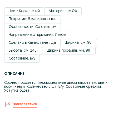
Цвет: Коричневый
Материал: МДФ
Покрытие: Эмалированное
Особенности: Со стеклом
Направление открывания: Левое
Сделано в Казахстане : Да
Ширина, см: 90 
Высота, см: 240 
Ширина профиля, мм: 90 
Состояние: Б/у
ОПИСАНИЕ
Срочно продается межкомнатные двери высота 2м, цвет-
коричневый. Количество 6 шт. Б/у. Состояние средний.
Уступка будет.
Пожаловаться