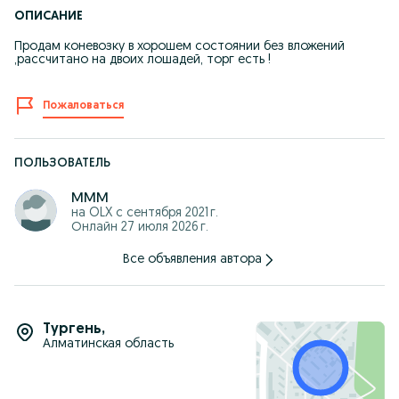
ОПИСАНИЕ
Продам коневозку в хорошем состоянии без вложений
,рассчитано на двоих лошадей, торг есть !
Пожаловаться
ПОЛЬЗОВАТЕЛЬ
ммм
на OLX с
сентября 2021 г.
Онлайн 27 июля 2026 г.
Все объявления автора
Тургень
,
Алматинская область