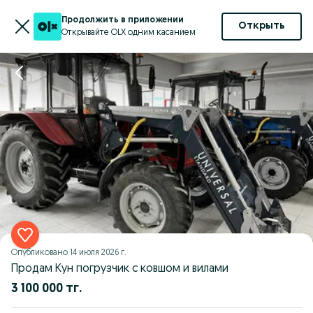
Продолжить в приложении
Открыть
Открывайте OLX одним касанием
Опубликовано
14 июля 2026 г.
Продам Кун погрузчик с ковшом и вилами
3 100 000 тг.