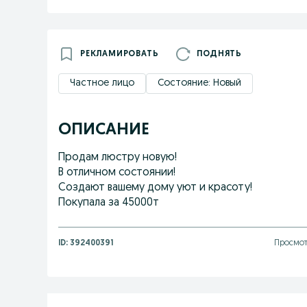
РЕКЛАМИРОВАТЬ
ПОДНЯТЬ
Частное лицо
Состояние: Новый
ОПИСАНИЕ
Продам люстру новую!
В отличном состоянии!
Создают вашему дому уют и красоту!
Покупала за 45000т
ID:
392400391
Просмот