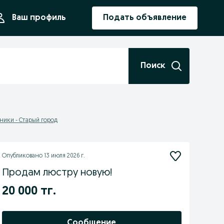
ния
Ваш профиль
Подать объявление
Поиск
ники - Старый город
Опубликовано
13 июля 2026 г.
Продам люстру новую!
20 000 тг.
Сообщение