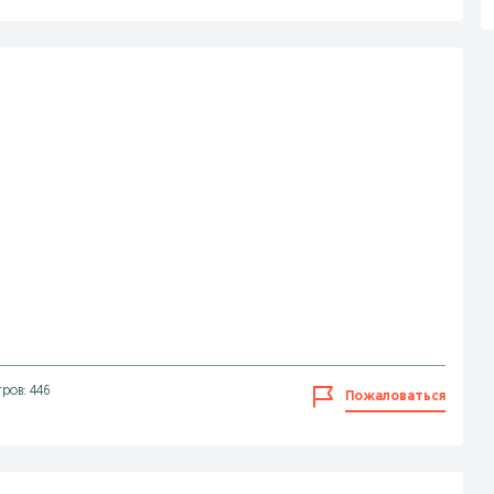
ров: 446
Пожаловаться