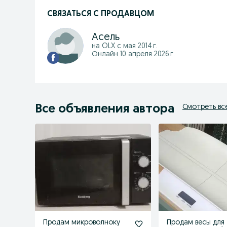
СВЯЗАТЬСЯ С ПРОДАВЦОМ
Асель
на OLX с
мая 2014 г.
Онлайн 10 апреля 2026 г.
Все объявления автора
Смотреть вс
Продам микроволноку
Продам весы для