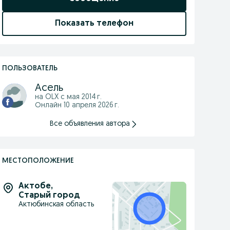
Показать телефон
ПОЛЬЗОВАТЕЛЬ
Асель
на OLX с
мая 2014 г.
Онлайн 10 апреля 2026 г.
Все объявления автора
МЕСТОПОЛОЖЕНИЕ
Актобе
,
Старый город
Актюбинская область