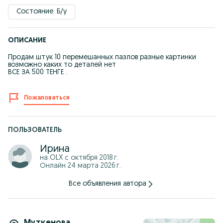
Состояние: Б/у
ОПИСАНИЕ
Продам штук 10 перемешанных пазлов разные картинки
возможно каких то деталей нет
ВСЕ ЗА 500 ТЕНГЕ .
Пожаловаться
ПОЛЬЗОВАТЕЛЬ
Ирина
на OLX с
октября 2018 г.
Онлайн 24 марта 2026 г.
Все объявления автора