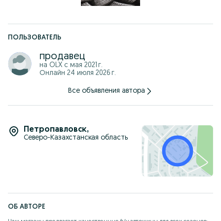
ПОЛЬЗОВАТЕЛЬ
продавец
на OLX с
мая 2021 г.
Онлайн 24 июля 2026 г.
Все объявления автора
Петропавловск
,
Северо-Казахстанская область
ОБ АВТОРЕ