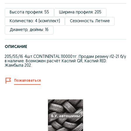
Высота профиля: 55
Ширина профиля: 205
Количество: 4 (комплект)
Сезонность: Летние
Диаметр, дюймы: 16
ОПИСАНИЕ
205/55/16 4шт.CONTINENTAL.110000тг. Продам резину r12-21 б/у
в наличие. Возможен расчёт Каспий QR, Каспий RED.
Жамбыла 202.
Пожаловаться