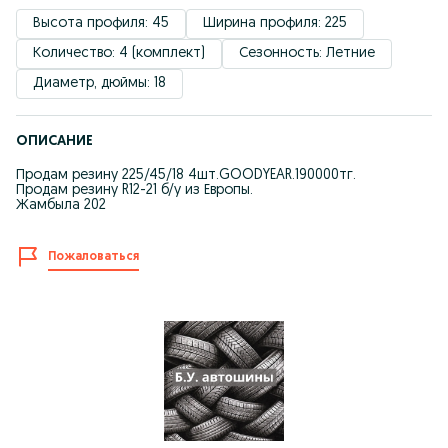
Высота профиля: 45
Ширина профиля: 225
Количество: 4 (комплект)
Сезонность: Летние
Диаметр, дюймы: 18
ОПИСАНИЕ
Продам резину 225/45/18 4шт.GOODYEAR.190000тг.
Продам резину R12-21 б/у из Европы.
Жамбыла 202
Пожаловаться