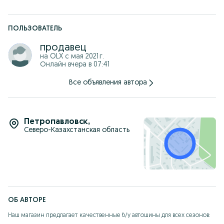
ПОЛЬЗОВАТЕЛЬ
продавец
на OLX с
мая 2021 г.
Онлайн вчера в 07:41
Все объявления автора
Петропавловск
,
Северо-Казахстанская область
ОБ АВТОРЕ
Наш магазин предлагает качественные б/у автошины для всех сезонов:
