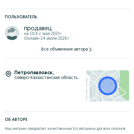
ПОЛЬЗОВАТЕЛЬ
продавец
на OLX с
мая 2021 г.
Онлайн 24 июля 2026 г.
Все объявления автора
Петропавловск
,
Северо-Казахстанская область
ОБ АВТОРЕ
Наш магазин предлагает качественные б/у автошины для всех сезонов:
