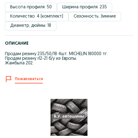
Высота профиля: 50
Ширина профиля: 235
Количество: 4 (комплект)
Сезонность: Зимние
Диаметр, дюймы: 18
ОПИСАНИЕ
Продам резину 235/50/18 4шт. MICHELIN.180000 тг.
Продам резину r12-21 б/у из Европы.
Жамбыла 202.
Пожаловаться