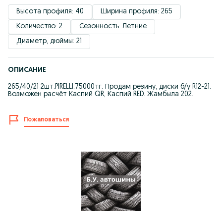
Высота профиля: 40
Ширина профиля: 265
Количество: 2
Сезонность: Летние
Диаметр, дюймы: 21
ОПИСАНИЕ
265/40/21 2шт.PIRELLI.75000тг. Продам резину, диски б/у R12-21.
Возможен расчёт Каспий QR, Каспий RED. Жамбыла 202.
Пожаловаться