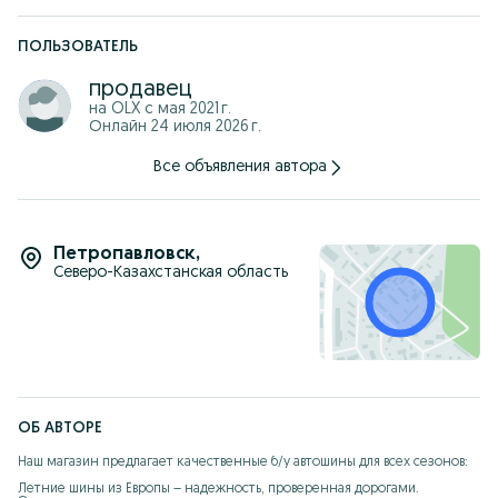
ПОЛЬЗОВАТЕЛЬ
продавец
на OLX с
мая 2021 г.
Онлайн 24 июля 2026 г.
Все объявления автора
Петропавловск
,
Северо-Казахстанская область
ОБ АВТОРЕ
Наш магазин предлагает качественные б/у автошины для всех сезонов:

Летние шины из Европы – надежность, проверенная дорогами. 