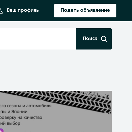
ния
Ваш профиль
Подать объявление
Поиск