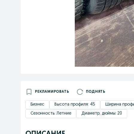
РЕКЛАМИРОВАТЬ
ПОДНЯТЬ
Бизнес
Высота профиля: 45
Ширина профи
Сезонность: Летние
Диаметр, дюймы: 20