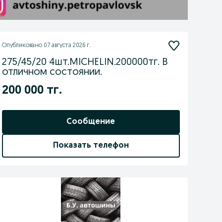
Опубликовано
07 августа 2026 г.
275/45/20 4шт.MICHELIN.200000тг. В
отличном состоянии.
200 000 тг.
Сообщение
Показать телефон