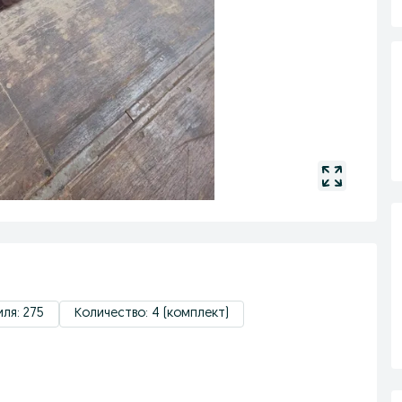
ля: 275
Количество: 4 (комплект)