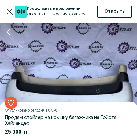
Продолжить в приложении
Открыть
Открывайте OLX одним касанием
Опубликовано
сегодня в 07:38
Продам спойлер на крышку багажника на Тойота
Хайландер
25 000 тг.