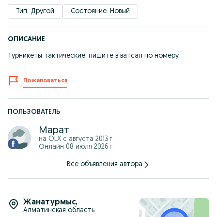
Тип: Другой
Состояние: Новый
ОПИСАНИЕ
Турникеты тактические, пишите в ватсап по номеру
Пожаловаться
ПОЛЬЗОВАТЕЛЬ
Марат
на OLX с
августа 2013 г.
Онлайн 08 июля 2026 г.
Все объявления автора
Жанатурмыс
,
Алматинская область