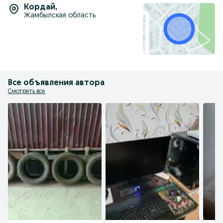
Кордай
,
Жамбылская область
Все объявления автора
Смотреть все