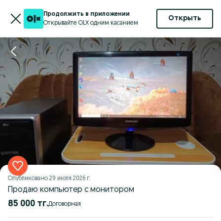
Продолжить в приложении
Открыть
Открывайте OLX одним касанием
Опубликовано
29 июля 2026 г.
Продаю компьютер с монитором
85 000 тг.
Договорная