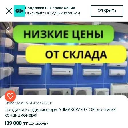
Продолжить в приложении
Открыть
Открывайте OLX одним касанием
Опубликовано
24 июля 2026 г.
Продажа кондиционера АЛМАКОМ-07 QR! доставка
кондиционера!
109 000 тг.
Договорная