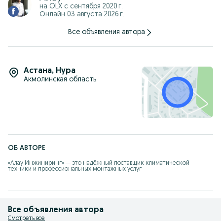
на OLX с
сентября 2020 г.
Онлайн 03 августа 2026 г.
Все объявления автора
Астана
,
Нура
Акмолинская область
ОБ АВТОРЕ
«Алау Инжиниринг» — это надёжный поставщик климатической 
техники и профессиональных монтажных услуг
Все объявления автора
Смотреть все