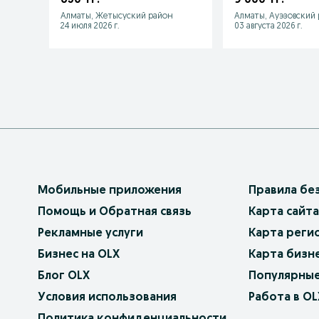
Алматы, Жетысуский район
Алматы, Ауэзовский
24 июля 2026 г.
03 августа 2026 г.
Мобильные приложения
Правила бе
Помощь и Обратная связь
Карта сайта
Рекламные услуги
Карта реги
Бизнес на OLX
Карта бизн
Блог OLX
Популярные
Условия использования
Работа в OL
Политика конфиденциальности