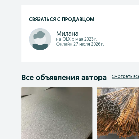
СВЯЗАТЬСЯ С ПРОДАВЦОМ
Милана
на OLX с
мая 2023 г.
Онлайн 27 июля 2026 г.
Все объявления автора
Смотреть вс