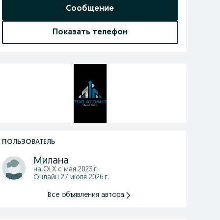
Сообщение
Показать телефон
ПОЛЬЗОВАТЕЛЬ
Милана
на OLX с
мая 2023 г.
Онлайн 27 июля 2026 г.
Все объявления автора