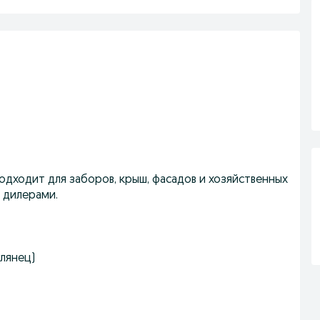
Подходит для заборов, крыш, фасадов и хозяйственных
 дилерами.
глянец)